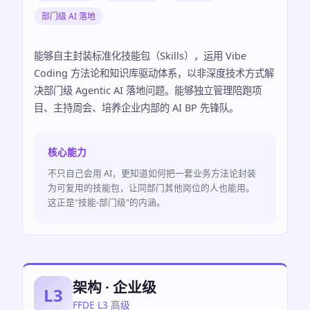
部门级 AI 落地
能够自主封装标准化技能包（Skills），运用 Vibe
Coding 方法论和知识库驱动体系，以非深度技术方式解
决部门级 Agentic AI 落地问题。能够独立管理陪跑项
目、主持周会、培养企业内部的 AI BP 先锋队。
核心能力
不只自己会用 AI，更知道如何把一套业务方法论封装
为可复用的技能包，让同部门其他岗位的人也能用。
这正是"技能-部门级"的内涵。
架构 · 企业级
L3
FFDE L3 高级