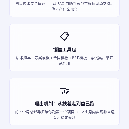
四级技术支持体系——从 FAQ 自助到总部工程师现场支持。
你不必什么都会
📋
销售工具包
话术脚本 + 方案模板 + 合同模板 + PPT 模板 + 案例集。拿来
就能用
🤝
退出机制：从扶着走到自己跑
前 3 个月总部导师陪你跑第一个项目 → 12 个月内实现独立运
营和稳定盈利