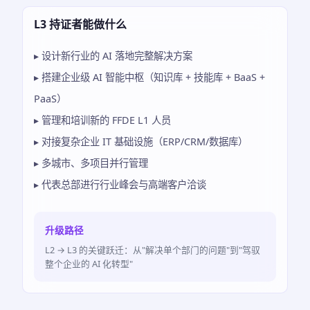
L3 持证者能做什么
▸ 设计新行业的 AI 落地完整解决方案
▸ 搭建企业级 AI 智能中枢（知识库 + 技能库 + BaaS +
PaaS）
▸ 管理和培训新的 FFDE L1 人员
▸ 对接复杂企业 IT 基础设施（ERP/CRM/数据库）
▸ 多城市、多项目并行管理
▸ 代表总部进行行业峰会与高端客户洽谈
升级路径
L2 → L3 的关键跃迁：从"解决单个部门的问题"到"驾驭
整个企业的 AI 化转型"