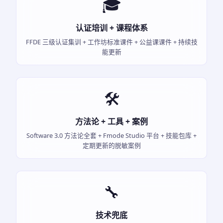
🎓
认证培训 + 课程体系
FFDE 三级认证集训 + 工作坊标准课件 + 公益课课件 + 持续技
能更新
🛠️
方法论 + 工具 + 案例
Software 3.0 方法论全套 + Fmode Studio 平台 + 技能包库 +
定期更新的脱敏案例
🔧
技术兜底