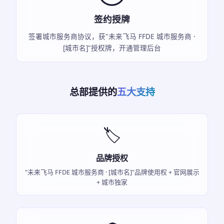
签约授牌
签署城市服务商协议，获"未来飞马 FFDE 城市服务商 ·
[城市名]"授权牌，开通管理后台
总部提供的
五大支持
🏷️
品牌授权
"未来飞马 FFDE 城市服务商 · [城市名]"品牌使用权 + 官网展示
+ 城市独家