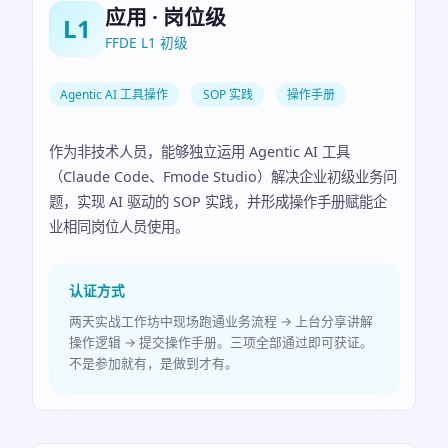
应用 · 岗位级
L1
FFDE L1 初级
Agentic AI 工具操作
SOP 实践
操作手册
作为非技术人员，能够独立运用 Agentic AI 工具
（Claude Code、Fmode Studio）解决企业初级业务问
题，实现 AI 驱动的 SOP 实践，并形成操作手册赋能企
业相同岗位人员使用。
认证方式
两天实战工作坊中现场跑通业务流程 → 上台分享讲解
操作逻辑 → 提交操作手册。三项全部通过即可获证。
不是参加就有，是做到才有。