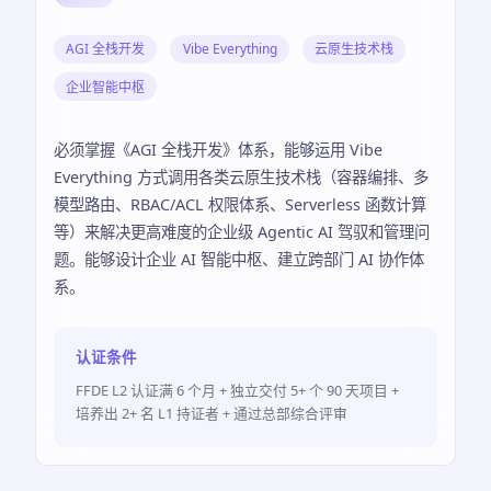
AGI 全栈开发
Vibe Everything
云原生技术栈
企业智能中枢
必须掌握《AGI 全栈开发》体系，能够运用 Vibe
Everything 方式调用各类云原生技术栈（容器编排、多
模型路由、RBAC/ACL 权限体系、Serverless 函数计算
等）来解决更高难度的企业级 Agentic AI 驾驭和管理问
题。能够设计企业 AI 智能中枢、建立跨部门 AI 协作体
系。
认证条件
FFDE L2 认证满 6 个月 + 独立交付 5+ 个 90 天项目 +
培养出 2+ 名 L1 持证者 + 通过总部综合评审