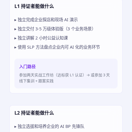
L1 持证者能做什么
▸ 独立完成企业探店和现场 AI 演示
▸ 独立交付 3-5 万级体验版（3 个业务场景）
▸ 独立讲解 2 小时公益认知课
▸ 使用 SLP 方法盘点企业内可 AI 化的业务环节
入门路径
参加两天实战工作坊（达标获 L1 认证）→ 或参加 3 天
线下集训 + 跟案实践
L2 持证者能做什么
▸ 独立选拔和培养企业的 AI BP 先锋队