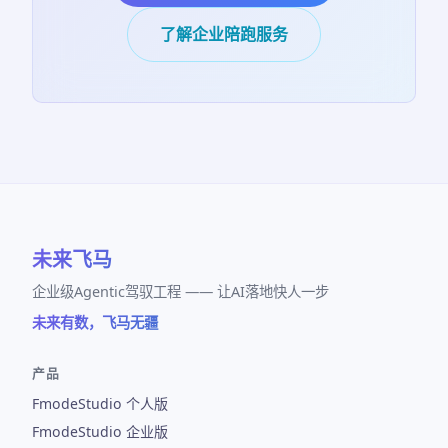
了解企业陪跑服务
未来飞马
企业级Agentic驾驭工程 —— 让AI落地快人一步
未来有数，飞马无疆
产品
FmodeStudio 个人版
FmodeStudio 企业版