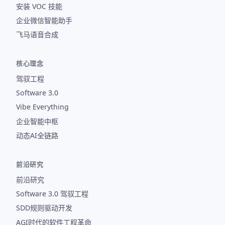
安装 VOC 技能
企业微信智能助手
飞马语音合成
核心理念
驾驭工程
Software 3.0
Vibe Everything
企业智能中枢
动态AI全链路
前沿研究
前沿研究
Software 3.0 驾驭工程
SDD规则驱动开发
AGI时代的软件工程革命