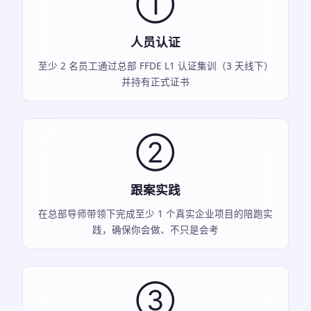
①
人员认证
至少 2 名员工通过总部 FFDE L1 认证集训（3 天线下）
并持有正式证书
②
跟案实践
在总部导师带领下完成至少 1 个真实企业项目的陪跑实
践，确保你会做、不只是会考
③