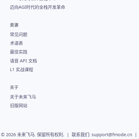
迈向AGI时代的全栈开发革命
资源
常见问题
术语表
最佳实践
语音 API 文档
L1 实战课程
关于
关于未来飞马
旧版网站
© 2026 未来飞马. 保留所有权利. | 联系我们: support@fmode.cn |