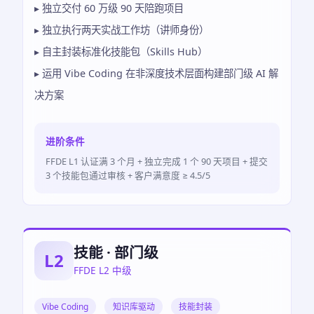
▸ 独立交付 60 万级 90 天陪跑项目
▸ 独立执行两天实战工作坊（讲师身份）
▸ 自主封装标准化技能包（Skills Hub）
▸ 运用 Vibe Coding 在非深度技术层面构建部门级 AI 解
决方案
进阶条件
FFDE L1 认证满 3 个月 + 独立完成 1 个 90 天项目 + 提交
3 个技能包通过审核 + 客户满意度 ≥ 4.5/5
技能 · 部门级
L2
FFDE L2 中级
Vibe Coding
知识库驱动
技能封装