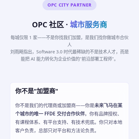
OPC CITY PARTNER
OPC 社区 ·
城市服务商
每城仅限 1 家——不是你找我们加盟，是我们找你做城市合伙
人
刘雨飏指出，Software 3.0 时代最稀缺的不是技术人才，而是
能把 AI 能力转化为企业价值的"前沿部署工程师"。
你不是"加盟商"
你不是我们的代理商或加盟商——你是
未来飞马在某
个城市的唯一 FFDE 交付合作伙伴
。你有品牌授权、
有课程体系、有平台支持、有技术兜底。你只对本地
客户负责，总部只对平台和方法论负责。