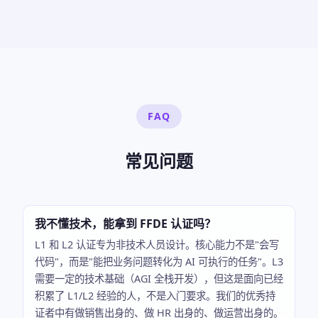
FAQ
常见问题
我不懂技术，能拿到 FFDE 认证吗？
L1 和 L2 认证专为非技术人员设计。核心能力不是"会写
代码"，而是"能把业务问题转化为 AI 可执行的任务"。L3
需要一定的技术基础（AGI 全栈开发），但这是面向已经
积累了 L1/L2 经验的人，不是入门要求。我们的优秀持
证者中有做销售出身的、做 HR 出身的、做运营出身的。