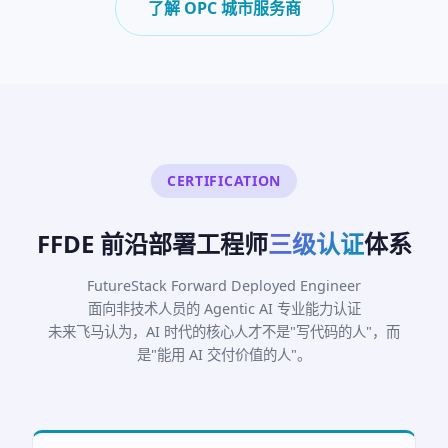
了解 OPC 城市服务商
CERTIFICATION
FFDE 前沿部署工程师
三级认证
体系
FutureStack Forward Deployed Engineer
面向非技术人员的 Agentic AI 专业能力认证
未来飞马认为，AI 时代的核心人才不是"写代码的人"，而
是"能用 AI 交付价值的人"。