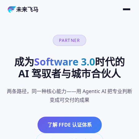
未来飞马
PARTNER
成为
Software 3.0
时代的
AI 驾驭者与城市合伙人
两条路径，同一种核心能力——用 Agentic AI 把专业判断
变成可交付的成果
了解 FFDE 认证体系