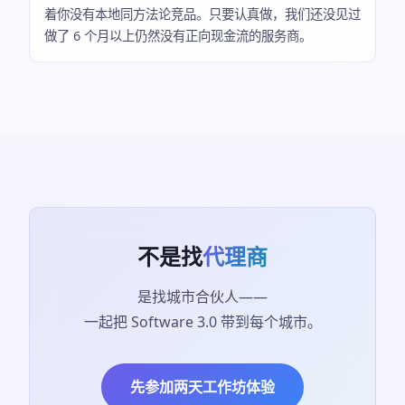
着你没有本地同方法论竞品。只要认真做，我们还没见过
做了 6 个月以上仍然没有正向现金流的服务商。
不是找
代理商
是找城市合伙人——
一起把 Software 3.0 带到每个城市。
先参加两天工作坊体验