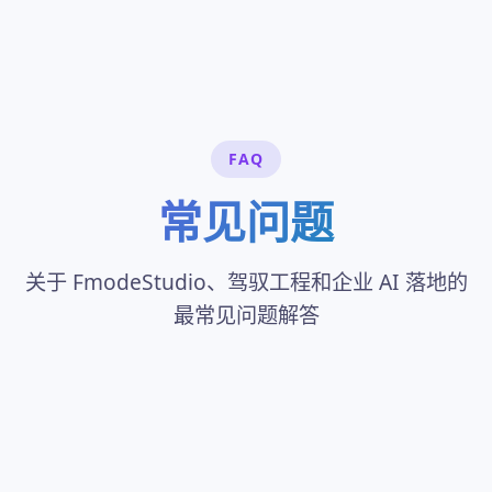
FAQ
常见问题
关于 FmodeStudio、驾驭工程和企业 AI 落地的
最常见问题解答