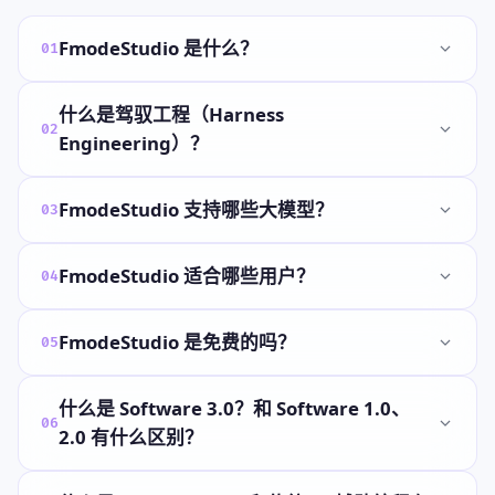
FmodeStudio 是什么？
01
什么是驾驭工程（Harness
02
Engineering）？
FmodeStudio 支持哪些大模型？
03
FmodeStudio 适合哪些用户？
04
FmodeStudio 是免费的吗？
05
什么是 Software 3.0？和 Software 1.0、
06
2.0 有什么区别？