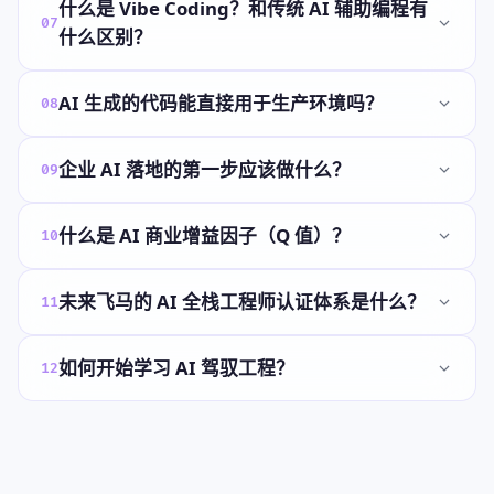
什么是 Vibe Coding？和传统 AI 辅助编程有
07
什么区别？
AI 生成的代码能直接用于生产环境吗？
08
企业 AI 落地的第一步应该做什么？
09
什么是 AI 商业增益因子（Q 值）？
10
未来飞马的 AI 全栈工程师认证体系是什么？
11
如何开始学习 AI 驾驭工程？
12