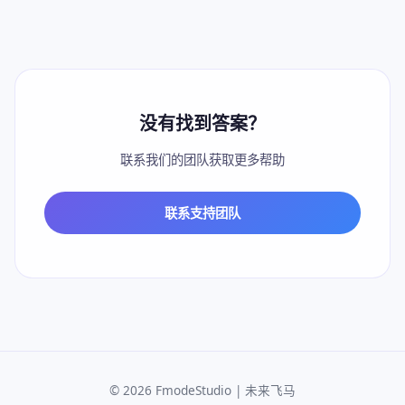
没有找到答案？
联系我们的团队获取更多帮助
联系支持团队
© 2026 FmodeStudio | 未来飞马