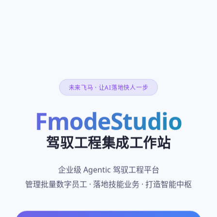
未来飞马 · 让AI落地快人一步
FmodeStudio
驾驭工程集成工作站
企业级 Agentic 驾驭工程平台
管理批量数字员工 · 落地技能业务 · 打造智能中枢