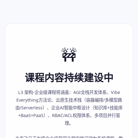
🚧
课程内容持续建设中
L3 架构-企业级课程将涵盖：AGI全栈开发体系、Vibe
Everything方法论、云原生技术栈（容器编排/多模型路
由/Serverless）、企业AI智能中枢设计（知识库+技能库
+BaaS+PaaS）、RBAC/ACL权限体系、多项目并行管
理。