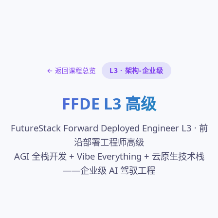
← 返回课程总览
L3 · 架构-企业级
FFDE L3 高级
FutureStack Forward Deployed Engineer L3 · 前
沿部署工程师高级
AGI 全栈开发 + Vibe Everything + 云原生技术栈
——企业级 AI 驾驭工程